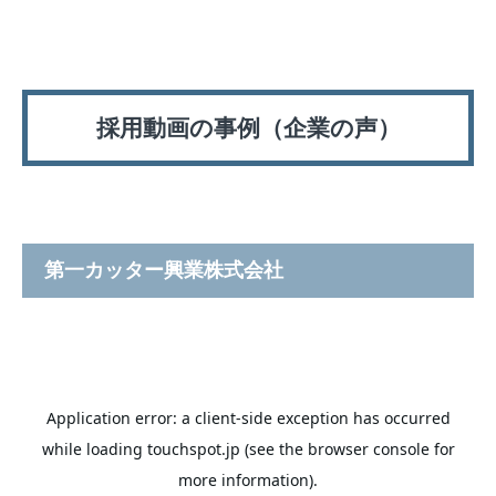
採用動画の事例（企業の声）
第一カッター興業株式会社