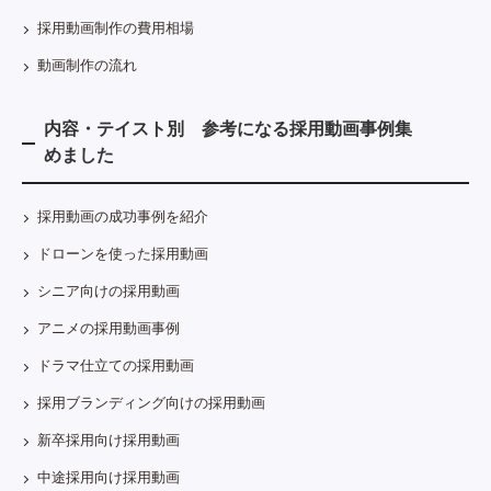
採用動画制作の費用相場
動画制作の流れ
内容・テイスト別 参考になる採用動画事例集
めました
採用動画の成功事例を紹介
ドローンを使った採用動画
シニア向けの採用動画
アニメの採用動画事例
ドラマ仕立ての採用動画
採用ブランディング向けの採用動画
新卒採用向け採用動画
中途採用向け採用動画