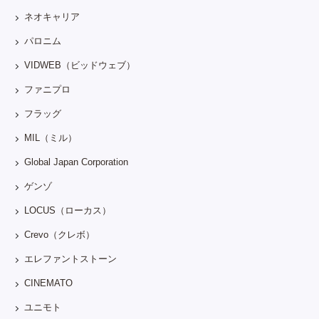
ネオキャリア
パロニム
VIDWEB（ビッドウェブ）
ファニプロ
フラッグ
MIL（ミル）
Global Japan Corporation
ゲンゾ
LOCUS（ローカス）
Crevo（クレボ）
エレファントストーン
CINEMATO
ユニモト