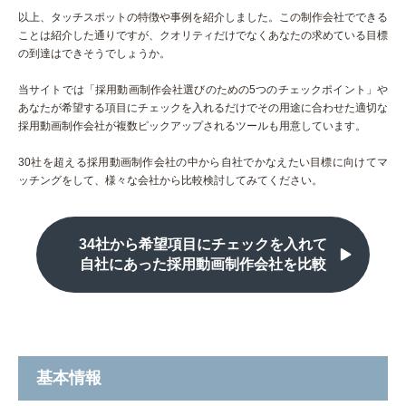
以上、タッチスポットの特徴や事例を紹介しました。この制作会社でできる
ことは紹介した通りですが、クオリティだけでなくあなたの求めている目標
の到達はできそうでしょうか。
当サイトでは「採用動画制作会社選びのための5つのチェックポイント」や
あなたが希望する項目にチェックを入れるだけでその用途に合わせた適切な
採用動画制作会社が複数ピックアップされるツールも用意しています。
30社を超える採用動画制作会社の中から自社でかなえたい目標に向けてマ
ッチングをして、様々な会社から比較検討してみてください。
34社から希望項目にチェックを入れて
自社にあった採用動画制作会社を比較
基本情報