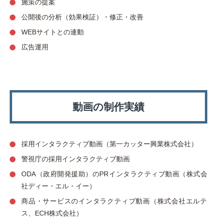
施策の提案
公開後の分析（効果検証）・修正・改善
WEBサイトとの連動
広告運用
動画の制作実績
採用インタラクティブ動画（第一カッター興業株式会社）
警視庁の採用インタラクティブ動画
ODA（政府開発援助）のPRインタラクティブ動画（株式会
社ディー・エル・イー）
商品・サービスのインタラクティブ動画（株式会社エルテ
ス、ECH株式会社）