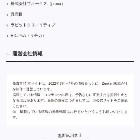
株式会社プルークス（proox）
真面目
ラビットクリエイティブ
RICHKA（リチカ）
運営会社情報
免責事項:本サイトは、2022年3月～4月の情報をもとに、Zenken株式会社
が制作・運営しています。
掲載している情報・コンテンツ内容は、予告なしに変更または掲載中止と
なる場合があります。最新の情報につきましては、各公式サイトをご確認
ください。
尚、掲載している情報の無断転載はお控えいただくようお願いいたしま
す。
無断転用禁止