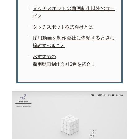
タッチスポットの動画制作以外のサー
ビス
タッチスポット株式会社とは
採用動画を制作会社に依頼するときに
検討すべきこと
おすすめの
採用動画制作会社2選を紹介！