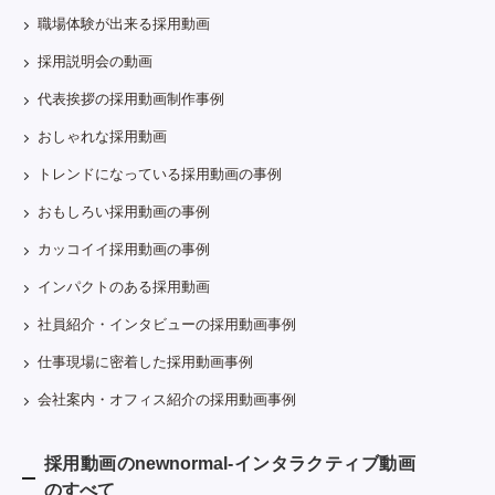
職場体験が出来る採用動画
採用説明会の動画
代表挨拶の採用動画制作事例
おしゃれな採用動画
トレンドになっている採用動画の事例
おもしろい採用動画の事例
カッコイイ採用動画の事例
インパクトのある採用動画
社員紹介・インタビューの採用動画事例
仕事現場に密着した採用動画事例
会社案内・オフィス紹介の採用動画事例
採用動画のnewnormal-インタラクティブ動画
のすべて