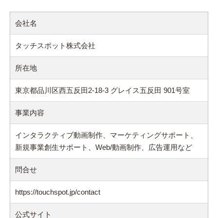
会社名
タッチスポット株式会社
所在地
東京都品川区西五反田2-18-3 グレイス五反田 901号室
事業内容
インタラクティブ動画制作、マーケティングサポート、
新規事業創生サポート、Web/動画制作、広告運用など
問合せ
https://touchspot.jp/contact
公式サイト