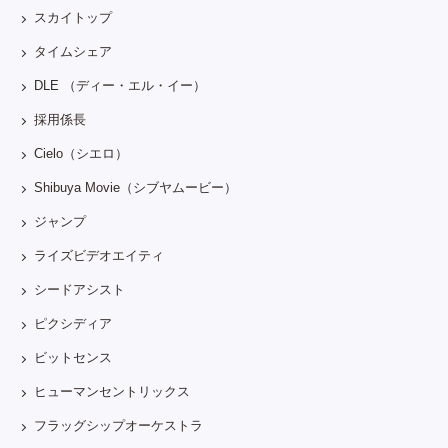
スカイトップ
タイムシェア
DLE （ディー・エル・イー）
採用係長
Cielo（シエロ）
Shibuya Movie（シブヤムービー）
ジャンプ
ライズビデオエイティ
シードアシスト
ピクシディア
ビットセンス
ヒューマンセントリックス
フラッグシップオーケストラ