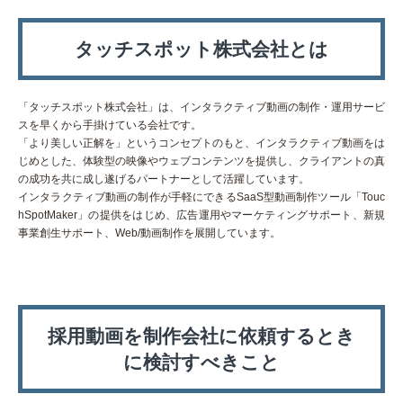
タッチスポット株式会社とは
「タッチスポット株式会社」は、インタラクティブ動画の制作・運用サービ
スを早くから手掛けている会社です。
「より美しい正解を」というコンセプトのもと、インタラクティブ動画をは
じめとした、体験型の映像やウェブコンテンツを提供し、クライアントの真
の成功を共に成し遂げるパートナーとして活躍しています。
インタラクティブ動画の制作が手軽にできるSaaS型動画制作ツール「Touc
hSpotMaker」の提供をはじめ、広告運用やマーケティングサポート、新規
事業創生サポート、Web/動画制作を展開しています。
採用動画を制作会社に依頼するとき
に検討すべきこと