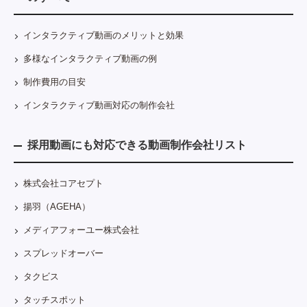
インタラクティブ動画のメリットと効果
多様なインタラクティブ動画の例
制作費用の目安
インタラクティブ動画対応の制作会社
採用動画にも対応できる動画制作会社リスト
株式会社コアセプト
揚羽（AGEHA）
メディアフォーユー株式会社
スプレッドオーバー
タクビス
タッチスポット