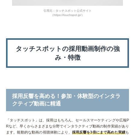
引用元：タッチスポット公式サイト
（https://touchspot.jp/）
タッチスポットの採用動画制作の強
み・特徴
採用反響を高める！参加・体験型のインタラ
クティブ動画に精通
「タッチスポット」は、採用はもちろん、セールスマーケティングや広報P
Rなど、早くからさまざまな分野でインタラクティブ動画の制作実績があり
ます。能動的な動画の視聴体験により、
採用反響を3倍にまで高めた実績
も