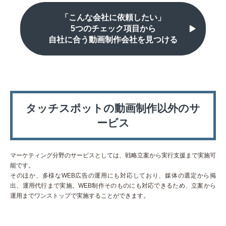
「こんな会社に依頼したい」
5つのチェック項目から
自社に合う動画制作会社を見つける
タッチスポットの動画制作以外のサ
ービス
マーケティング分野のサービスとしては、戦略立案から実行支援まで実施可
能です。
そのほか、多様なWEB広告の運用にも対応しており、媒体の選定から掲
出、運用代行まで実施。WEB制作そのものにも対応できるため、立案から
運用までワンストップで実施することができます。