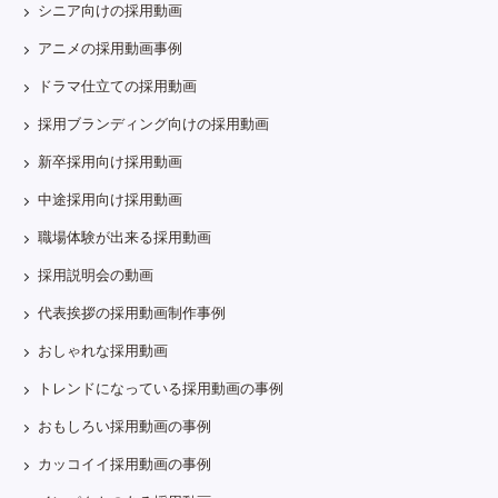
シニア向けの採用動画
アニメの採用動画事例
ドラマ仕立ての採用動画
採用ブランディング向けの採用動画
新卒採用向け採用動画
中途採用向け採用動画
職場体験が出来る採用動画
採用説明会の動画
代表挨拶の採用動画制作事例
おしゃれな採用動画
トレンドになっている採用動画の事例
おもしろい採用動画の事例
カッコイイ採用動画の事例