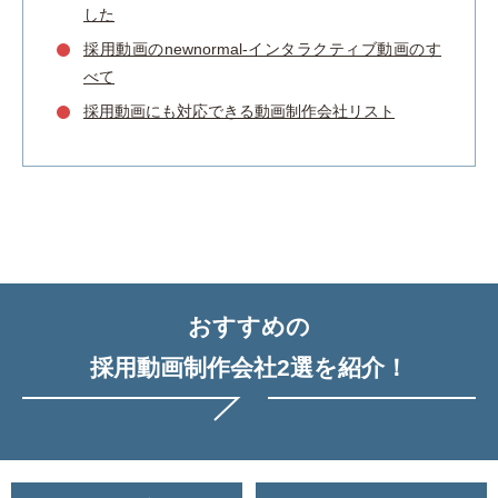
した
採用動画のnewnormal-インタラクティブ動画のす
べて
採用動画にも対応できる動画制作会社リスト
おすすめの
採用動画制作会社2選を紹介！