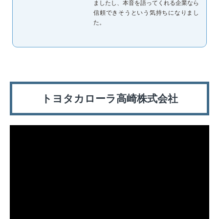
ましたし、本音を語ってくれる企業なら
信頼できそうという気持ちになりまし
た。
トヨタカローラ高崎株式会社