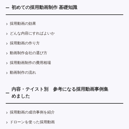
初めての採用動画制作 基礎知識
採用動画の効果
どんな内容にすればよいか
採用動画の作り方
動画制作会社の選び方
採用動画制作の費用相場
動画制作の流れ
内容・テイスト別 参考になる採用動画事例集
めました
採用動画の成功事例を紹介
ドローンを使った採用動画