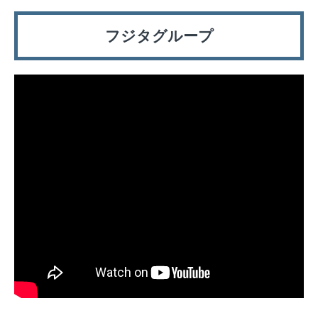
フジタグループ