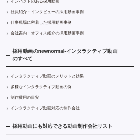
インパクトのある採用動画
社員紹介・インタビューの採用動画事例
仕事現場に密着した採用動画事例
会社案内・オフィス紹介の採用動画事例
採用動画のnewnormal-インタラクティブ動画
のすべて
インタラクティブ動画のメリットと効果
多様なインタラクティブ動画の例
制作費用の目安
インタラクティブ動画対応の制作会社
採用動画にも対応できる動画制作会社リスト