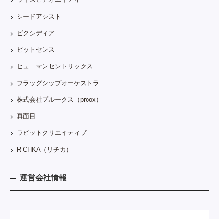
シードアシスト
ピクシディア
ビットセンス
ヒューマンセントリックス
フラッグシップオーケストラ
株式会社プルークス（proox）
真面目
ラビットクリエイティブ
RICHKA（リチカ）
運営会社情報