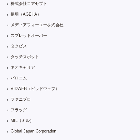
株式会社コアセプト
揚羽（AGEHA）
メディアフォーユー株式会社
スプレッドオーバー
タクビス
タッチスポット
ネオキャリア
パロニム
VIDWEB（ビッドウェブ）
ファニプロ
フラッグ
MIL（ミル）
Global Japan Corporation