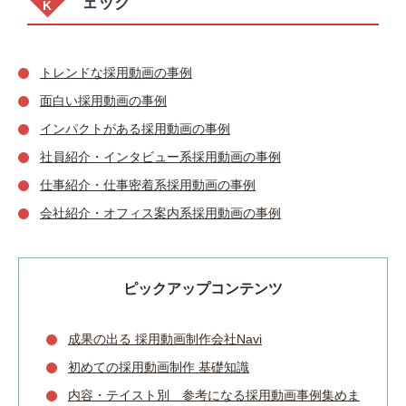
ェック
トレンドな採用動画の事例
面白い採用動画の事例
インパクトがある採用動画の事例
社員紹介・インタビュー系採用動画の事例
仕事紹介・仕事密着系採用動画の事例
会社紹介・オフィス案内系採用動画の事例
ピックアップコンテンツ
成果の出る 採用動画制作会社Navi
初めての採用動画制作 基礎知識
内容・テイスト別 参考になる採用動画事例集めま