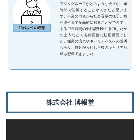
フジタグループがどのような会社か、短
時間で理解することができたと思いま
す。事業の内容から社会貢献の様子、福
利厚生まで多面的に知ることができて、
20代女性の感想
まるで長時間の会社説明会に参加したか
のようなとても有意義な動画視聴でし
た。採用の流れやキャリアパスへの説明
もあり、自分が入社した後のキャリア形
成も想像できました。
株式会社 博報堂