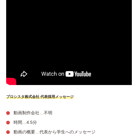
プロシスタ株式会社 代表採用メッセージ
動画制作会社…不明
時間…4.5分
動画の概要…代表から学生へのメッセージ