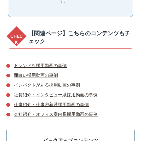
す。
【関連ページ】こちらのコンテンツもチ
ェック
トレンドな採用動画の事例
面白い採用動画の事例
インパクトがある採用動画の事例
社員紹介・インタビュー系採用動画の事例
仕事紹介・仕事密着系採用動画の事例
会社紹介・オフィス案内系採用動画の事例
ピックアップコンテンツ