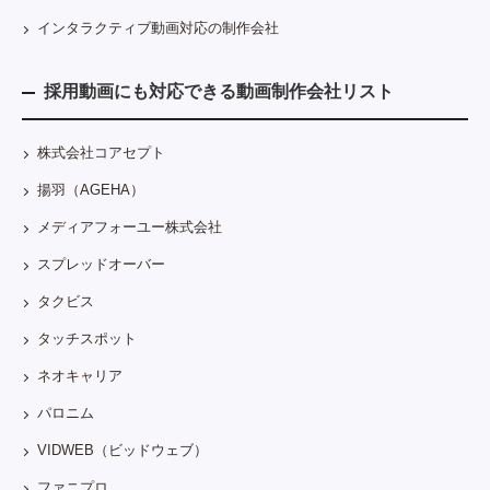
インタラクティブ動画対応の制作会社
採用動画にも対応できる動画制作会社リスト
株式会社コアセプト
揚羽（AGEHA）
メディアフォーユー株式会社
スプレッドオーバー
タクビス
タッチスポット
ネオキャリア
パロニム
VIDWEB（ビッドウェブ）
ファニプロ