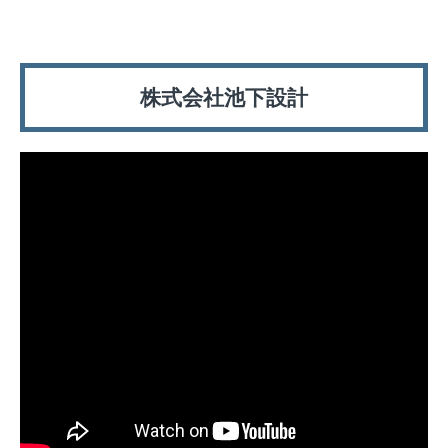
株式会社池下設計