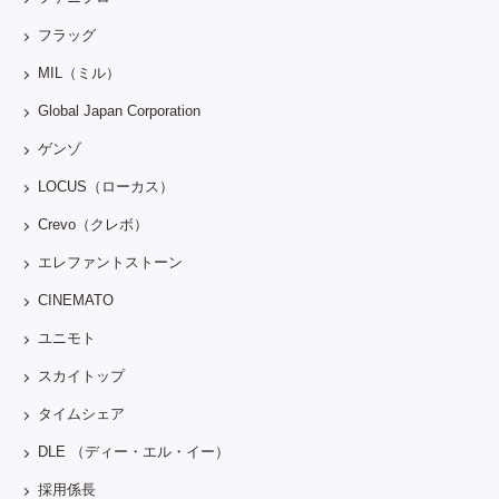
フラッグ
MIL（ミル）
Global Japan Corporation
ゲンゾ
LOCUS（ローカス）
Crevo（クレボ）
エレファントストーン
CINEMATO
ユニモト
スカイトップ
タイムシェア
DLE （ディー・エル・イー）
採用係長