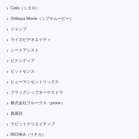
Cielo（シエロ）
Shibuya Movie（シブヤムービー）
ジャンプ
ライズビデオエイティ
シードアシスト
ピクシディア
ビットセンス
ヒューマンセントリックス
フラッグシップオーケストラ
株式会社プルークス（proox）
真面目
ラビットクリエイティブ
RICHKA（リチカ）