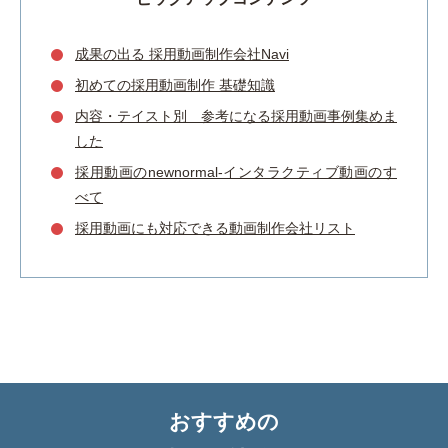
成果の出る 採用動画制作会社Navi
初めての採用動画制作 基礎知識
内容・テイスト別 参考になる採用動画事例集めま
した
採用動画のnewnormal-インタラクティブ動画のす
べて
採用動画にも対応できる動画制作会社リスト
おすすめの