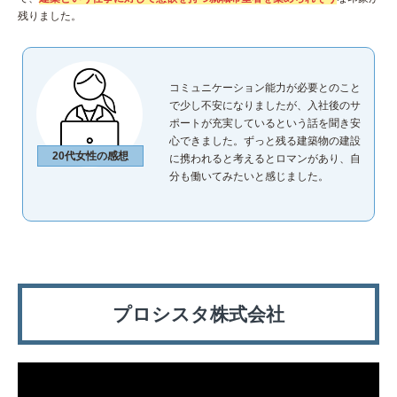
残りました。
コミュニケーション能力が必要とのこと
で少し不安になりましたが、入社後のサ
ポートが充実しているという話を聞き安
心できました。ずっと残る建築物の建設
20代女性の感想
に携われると考えるとロマンがあり、自
分も働いてみたいと感じました。
プロシスタ株式会社