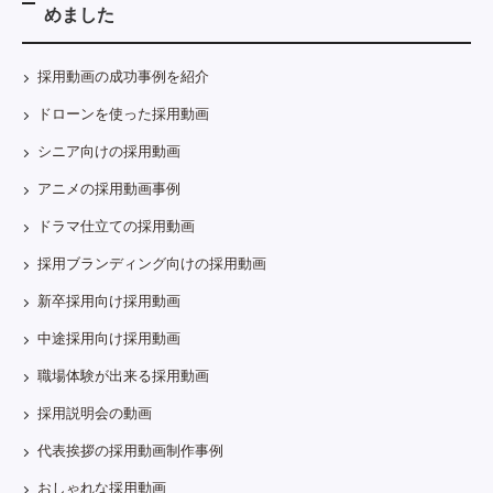
めました
採用動画の成功事例を紹介
ドローンを使った採用動画
シニア向けの採用動画
アニメの採用動画事例
ドラマ仕立ての採用動画
採用ブランディング向けの採用動画
新卒採用向け採用動画
中途採用向け採用動画
職場体験が出来る採用動画
採用説明会の動画
代表挨拶の採用動画制作事例
おしゃれな採用動画