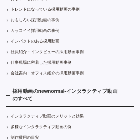
トレンドになっている採用動画の事例
おもしろい採用動画の事例
カッコイイ採用動画の事例
インパクトのある採用動画
社員紹介・インタビューの採用動画事例
仕事現場に密着した採用動画事例
会社案内・オフィス紹介の採用動画事例
採用動画のnewnormal-インタラクティブ動画
のすべて
インタラクティブ動画のメリットと効果
多様なインタラクティブ動画の例
制作費用の目安