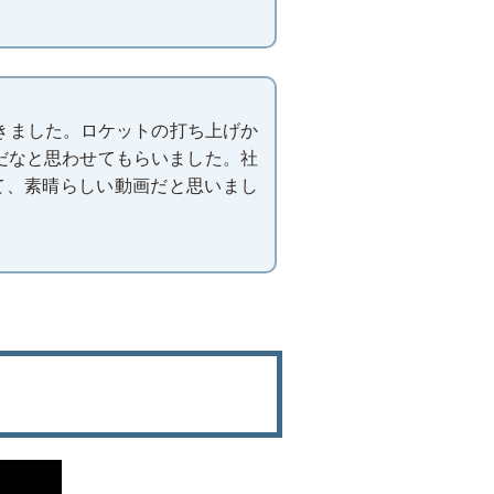
きました。ロケットの打ち上げか
だなと思わせてもらいました。社
て、素晴らしい動画だと思いまし