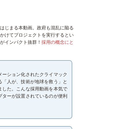
はじまる本動画。政府も混乱に陥る
かけてプロジェクトを実行するとい
がインパクト抜群！
採用の概念にと
メーション化されたクライマック
る「人が、技術が地球を救う」と
ました。こんな採用動画を本気で
プターが設置されているのが便利