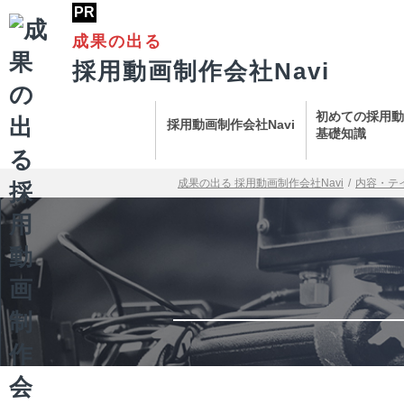
成果の出る
採用動画制作会社Navi
初めての採用動
採用動画制作会社Navi
基礎知識
成果の出る 採用動画制作会社Navi
/
内容・テ