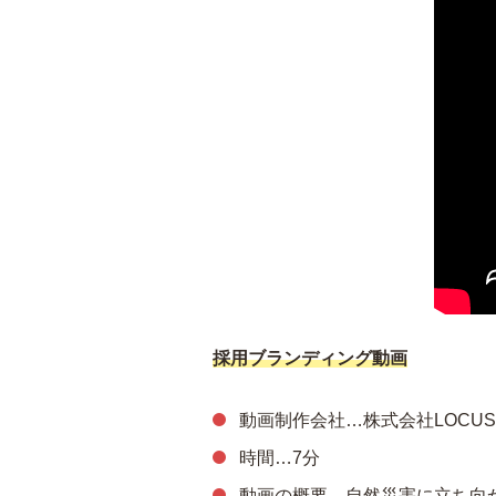
採用ブランディング動画
動画制作会社…株式会社LOCUS
時間…7分
動画の概要…自然災害に立ち向