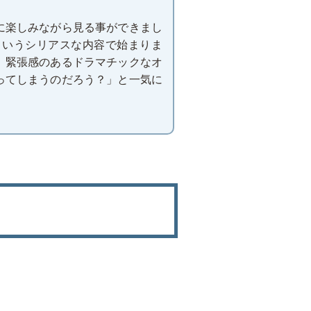
に楽しみながら見る事ができまし
というシリアスな内容で始まりま
、緊張感のあるドラマチックなオ
ってしまうのだろう？」と一気に