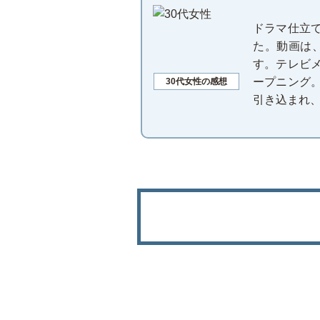
ドラマ仕立
た。動画は
す。テレビ
ープニング
30代女性の感想
引き込まれ