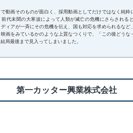
てで動画そのものが面白く、採用動画としてだけではなく純粋
、前代未聞の大寒波によって人類が滅亡の危機にさらされる
メディアが一斉にその危機を伝え、国も対応を求められるなど
。映画をみているかのような上質なつくりで、「この後どうな
、結局最後まで見入ってしまいました。
第一カッター興業株式会社