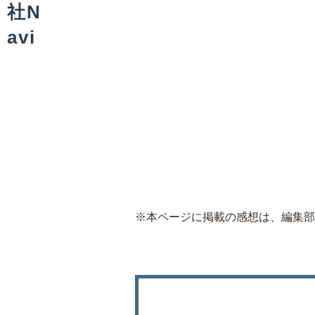
※本ページに掲載の感想は、編集部