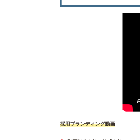
採用ブランディング動画