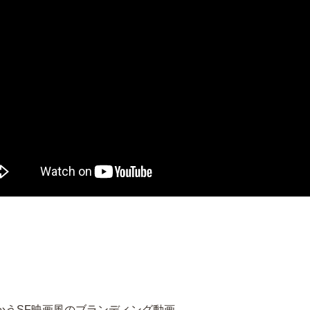
かうSF映画風のブランディング動画