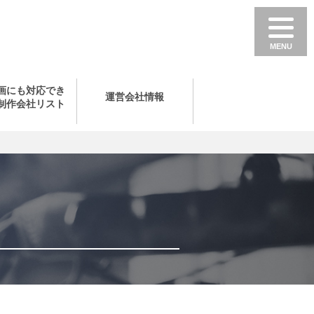
画にも対応でき
運営会社情報
制作会社リスト