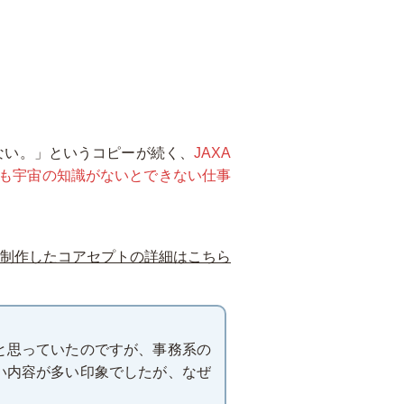
ない。」というコピーが続く、
JAXA
も宇宙の知識がないとできない仕事
制作したコアセプトの詳細はこちら
と思っていたのですが、事務系の
い内容が多い印象でしたが、なぜ